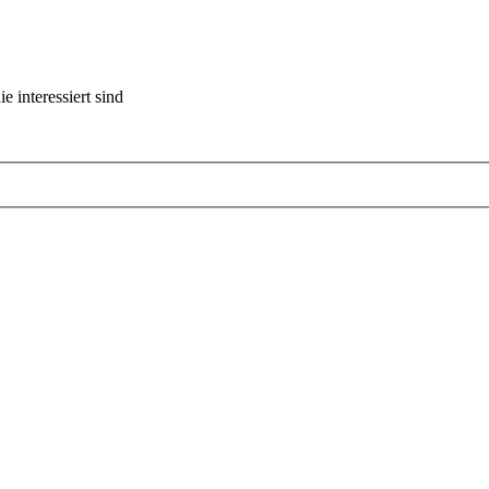
 interessiert sind