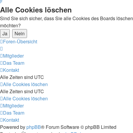
Suche
Alle Cookies löschen
Sind Sie sich sicher, dass Sie alle Cookies des Boards löschen
möchten?
Foren-Übersicht
Mitglieder
Das Team
Kontakt
Alle Zeiten sind
UTC
Alle Cookies löschen
Alle Zeiten sind
UTC
Alle Cookies löschen
Mitglieder
Das Team
Kontakt
Powered by
phpBB
® Forum Software © phpBB Limited